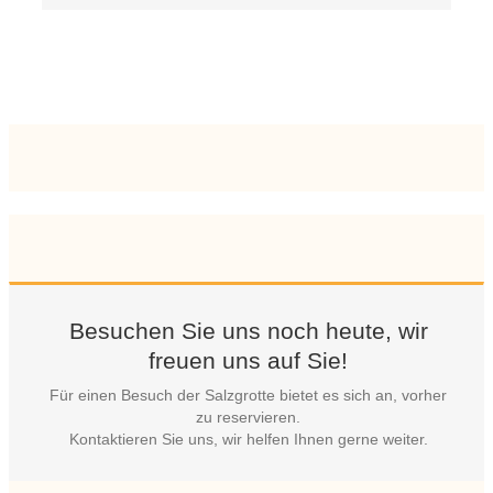
Besuchen Sie uns noch heute, wir
freuen uns auf Sie!
Für einen Besuch der Salzgrotte bietet es sich an, vorher
zu reservieren.
Kontaktieren Sie uns, wir helfen Ihnen gerne weiter.