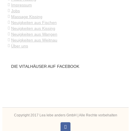
Impressum
Jobs
Massage Kissing
Neuigkeiten aus Fischen
Neuigkeiten aus Kissing
Neuigkeiten aus Wangen
Neuigkeiten aus Weitnau
Über uns
DIE VITALHÄUSER AUF FACEBOOK
Copyright 2017 Lea lebe anders GmbH | Alle Rechte vorbehalten
Instagram