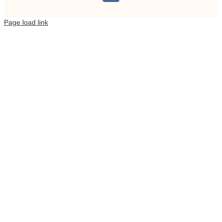
Page load link