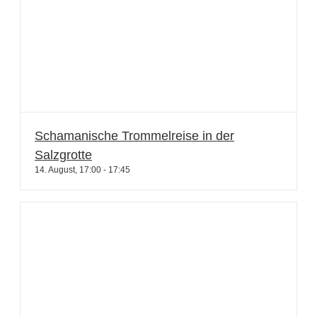
Schamanische Trommelreise in der
Salzgrotte
14. August, 17:00
-
17:45