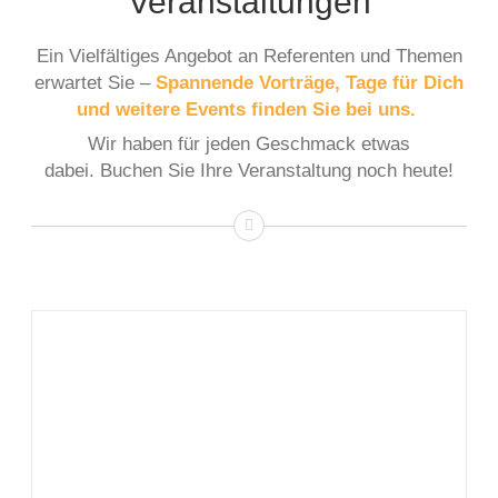
Veranstaltungen
Ein Vielfältiges Angebot an Referenten und Themen
erwartet Sie –
Spannende Vorträge, Tage für Dich
und weitere Events finden Sie bei uns.
Wir haben für jeden Geschmack etwas
dabei. Buchen Sie Ihre Veranstaltung noch heute!