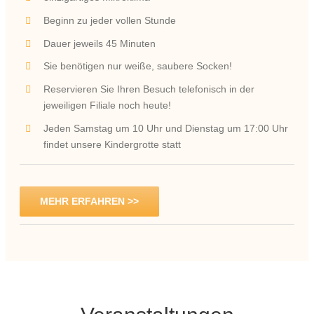
Beginn zu jeder vollen Stunde
Dauer jeweils 45 Minuten
Sie benötigen nur weiße, saubere Socken!
Reservieren Sie Ihren Besuch telefonisch in der
jeweiligen Filiale noch heute!
Jeden Samstag um 10 Uhr und Dienstag um 17:00 Uhr
findet unsere Kindergrotte statt
MEHR ERFAHREN >>