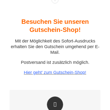
Besuchen Sie unseren
Gutschein-Shop!
Mit der Möglichkeit des Sofort-Ausdrucks
erhalten Sie den Gutschein umgehend per E-
Mail.
Postversand ist zusätzlich möglich.
Hier geht’ zum Gutschein-Shop!
DAS ORIGINAL!
Jeder Besuch wird zu einem wahren