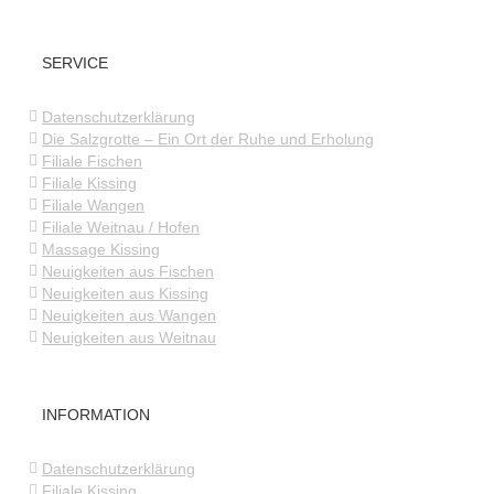
SERVICE
Datenschutzerklärung
Die Salzgrotte – Ein Ort der Ruhe und Erholung
Filiale Fischen
Filiale Kissing
Filiale Wangen
Filiale Weitnau / Hofen
Massage Kissing
Neuigkeiten aus Fischen
Neuigkeiten aus Kissing
Neuigkeiten aus Wangen
Neuigkeiten aus Weitnau
INFORMATION
Datenschutzerklärung
Filiale Kissing