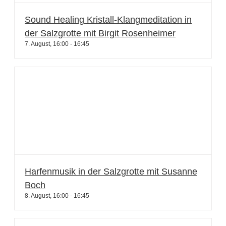
Sound Healing Kristall-Klangmeditation in
der Salzgrotte mit Birgit Rosenheimer
7. August, 16:00
-
16:45
Harfenmusik in der Salzgrotte mit Susanne
Boch
8. August, 16:00
-
16:45