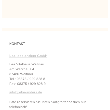
KONTAKT
Lea lebe anders GmbH
Lea Vitalhaus Weitnau
Am Werkhaus 4
87480 Weitnau
Tel.: 08375 / 929 828 8
Fax: 08375 / 929 828 9
info@lebe-anders.de
Bitte reservieren Sie Ihren Salzgrottenbesuch nur
telefonisch!