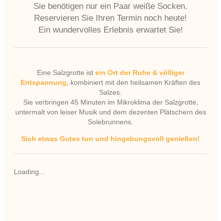
Sie benötigen nur ein Paar weiße Socken.
Reservieren Sie Ihren Termin noch heute!
Ein wundervolles Erlebnis erwartet Sie!
Eine Salzgrotte ist
ein Ort der Ruhe & völliger
Entspannung,
kombiniert mit den heilsamen Kräften des
Salzes.
Sie verbringen 45 Minuten im Mikroklima der Salzgrotte,
untermalt von leiser Musik und dem dezenten Plätschern des
Solebrunnens.
Sich etwas Gutes tun und hingebungsvoll genießen!
Loading...