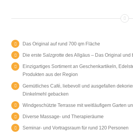
Das Original auf rund 700 qm Fläche
Die erste Salzgrotte des Allgäus – Das Original und
Einzigartiges Sortiment an Geschenkartikeln, Edel
Produkten aus der Region
Gemütliches Café, liebevoll und ausgefallen dekorier
Dinkelmehl gebacken
Windgeschützte Terrasse mit weitläufigem Garten un
Diverse Massage- und Therapieräume
Seminar- und Vortragsraum für rund 120 Personen