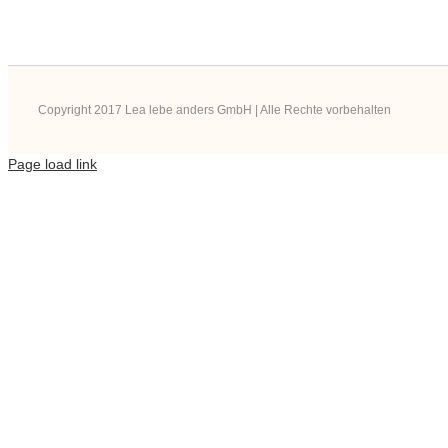
Copyright 2017 Lea lebe anders GmbH | Alle Rechte vorbehalten
Page load link