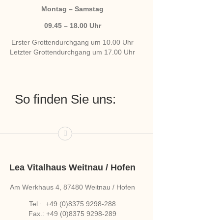
Montag – Samstag
09.45 – 18.00 Uhr
Erster Grottendurchgang um 10.00 Uhr
Letzter Grottendurchgang um 17.00 Uhr
So finden Sie uns:
Lea Vitalhaus Weitnau / Hofen
Am Werkhaus 4, 87480 Weitnau / Hofen
Tel.: +49 (0)8375 9298-288
Fax.: +49 (0)8375 9298-289