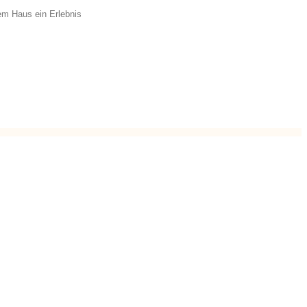
em Haus ein Erlebnis