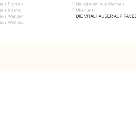
 aus Fischen
Neuigkeiten aus Weitnau
aus Kissing
Über uns
 aus Wangen
DIE VITALHÄUSER AUF FAC
 aus Weitnau