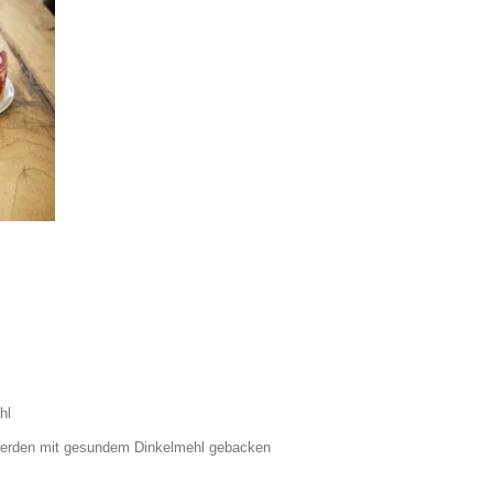
hl
werden mit gesundem Dinkelmehl gebacken