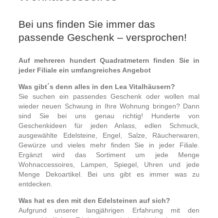
Bei uns finden Sie immer das
passende Geschenk – versprochen!
Auf mehreren hundert Quadratmetern finden Sie in
jeder Filiale ein umfangreiches Angebot
Was gibt´s denn alles in den Lea Vitalhäusern?
Sie suchen ein passendes Geschenk oder wollen mal
wieder neuen Schwung in Ihre Wohnung bringen? Dann
sind Sie bei uns genau richtig! Hunderte von
Geschenkideen für jeden Anlass, edlen Schmuck,
ausgewählte Edelsteine, Engel, Salze, Räucherwaren,
Gewürze und vieles mehr finden Sie in jeder Filiale.
Ergänzt wird das Sortiment um jede Menge
Wohnaccessoires, Lampen, Spiegel, Uhren und jede
Menge Dekoartikel. Bei uns gibt es immer was zu
entdecken.
Was hat es den mit den Edelsteinen auf sich?
Aufgrund unserer langjährigen Erfahrung mit den