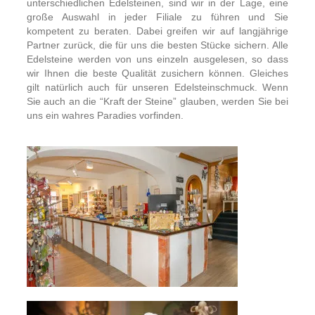
unterschiedlichen Edelsteinen, sind wir in der Lage, eine
große Auswahl in jeder Filiale zu führen und Sie
kompetent zu beraten. Dabei greifen wir auf langjährige
Partner zurück, die für uns die besten Stücke sichern. Alle
Edelsteine werden von uns einzeln ausgelesen, so dass
wir Ihnen die beste Qualität zusichern können. Gleiches
gilt natürlich auch für unseren Edelsteinschmuck. Wenn
Sie auch an die “Kraft der Steine” glauben, werden Sie bei
uns ein wahres Paradies vorfinden.