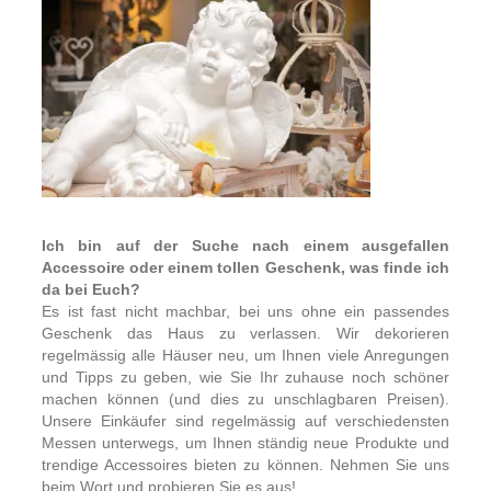
Ich bin auf der Suche nach einem ausgefallen
Accessoire oder einem tollen Geschenk, was finde ich
da bei Euch?
Es ist fast nicht machbar, bei uns ohne ein passendes
Geschenk das Haus zu verlassen. Wir dekorieren
regelmässig alle Häuser neu, um Ihnen viele Anregungen
und Tipps zu geben, wie Sie Ihr zuhause noch schöner
machen können (und dies zu unschlagbaren Preisen).
Unsere Einkäufer sind regelmässig auf verschiedensten
Messen unterwegs, um Ihnen ständig neue Produkte und
trendige Accessoires bieten zu können. Nehmen Sie uns
beim Wort und probieren Sie es aus!