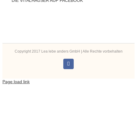
DIE VITALHÄUSER AUF FACEBOOK
Copyright 2017 Lea lebe anders GmbH | Alle Rechte vorbehalten
Instagram
Page load link