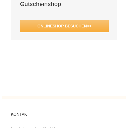
Gutscheinshop
ONLINESHOP BESUCHEN>>
KONTAKT