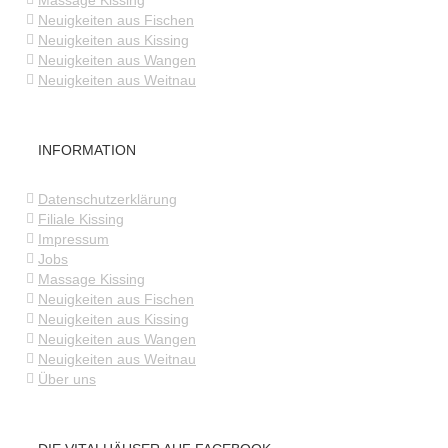
Massage Kissing
Neuigkeiten aus Fischen
Neuigkeiten aus Kissing
Neuigkeiten aus Wangen
Neuigkeiten aus Weitnau
INFORMATION
Datenschutzerklärung
Filiale Kissing
Impressum
Jobs
Massage Kissing
Neuigkeiten aus Fischen
Neuigkeiten aus Kissing
Neuigkeiten aus Wangen
Neuigkeiten aus Weitnau
Über uns