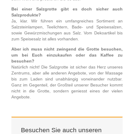
Bei einer Salzgrotte gibt es doch sicher auch
Salzprodukte?
Ja, klar. Wir führen ein umfangreiches Sortiment an
Salzsteinlampen, Teelichtern, Bade- und Speisesalzen,
sowie Gewürzmischungen aus Salz. Vom Dekoartikel bis
zum Speisesalz ist alles vorhanden.
Aber ich muss nicht zwingend die Grotte besuchen,
um bei Euch einzukaufen oder das Kaffee zu
besuchen?
Natürlich nicht! Die Salzgrotte ist sicher das Herz unseres
Zentrums, aber alle anderen Angebote, von der Massage
bis zum Laden sind unabhängig voneinander nutzbar.
Ganz im Gegenteil, der Großteil unserer Besucher kommt
nicht in die Grotte, sondern geniesst eines der vielen
Angebote.
Besuchen Sie auch unseren