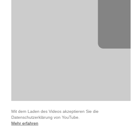
Mit dem Laden des Videos akzeptieren Sie die
Datenschutzerklärung von YouTube.
Mehr erfahren