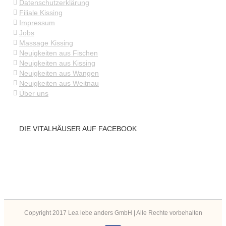
Datenschutzerklärung
Filiale Kissing
Impressum
Jobs
Massage Kissing
Neuigkeiten aus Fischen
Neuigkeiten aus Kissing
Neuigkeiten aus Wangen
Neuigkeiten aus Weitnau
Über uns
DIE VITALHÄUSER AUF FACEBOOK
Copyright 2017 Lea lebe anders GmbH | Alle Rechte vorbehalten