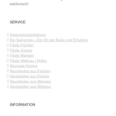
telefonisch!
SERVICE
Datenschutzerklärung
Die Salzgrotte – Ein Ort der Ruhe und Erholung
Filiale Fischen
Filiale Kissing
Filiale Wangen
Filiale Weitnau / Hofen
Massage Kissing
Neuigkeiten aus Fischen
Neuigkeiten aus Kissing
Neuigkeiten aus Wangen
Neuigkeiten aus Weitnau
INFORMATION