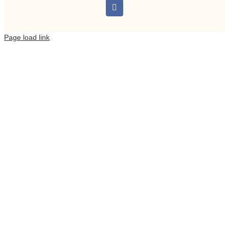
Instagram
Page load link