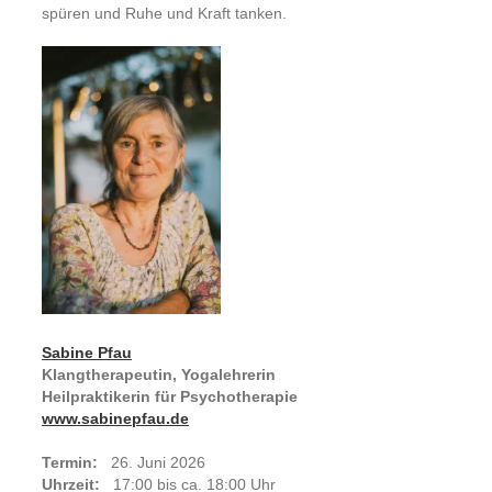
spüren und Ruhe und Kraft tanken.
Sabine Pfau
Klangtherapeutin, Yogalehrerin
Heilpraktikerin für Psychotherapie
www.sabinepfau.de
Termin:
26. Juni 2026
Uhrzeit:
17:00 bis ca. 18:00 Uhr