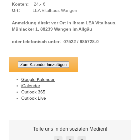
Kosten:
24.- €
Ort:
LEA Vitalhaus Wangen
Anmeldung direkt vor Ort in Ihrem LEA Vitalhaus,
Mühlacker 1, 88239 Wangen im Allgäu
oder telefonisch unter: 07522 / 985728-0
Zum Kalender hinzufügen
Google Kalender
iCalendar
Outlook 365
Outlook Live
Teile uns in den sozialen Medien!