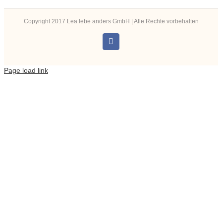
Copyright 2017 Lea lebe anders GmbH | Alle Rechte vorbehalten
Instagram
Page load link