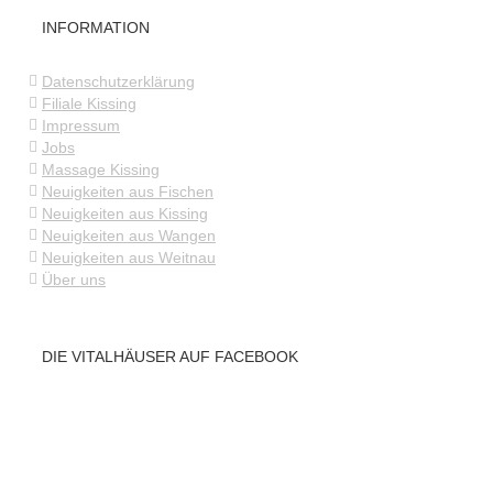
INFORMATION
Datenschutzerklärung
Filiale Kissing
Impressum
Jobs
Massage Kissing
Neuigkeiten aus Fischen
Neuigkeiten aus Kissing
Neuigkeiten aus Wangen
Neuigkeiten aus Weitnau
Über uns
DIE VITALHÄUSER AUF FACEBOOK