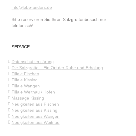
info@lebe-anders.de
Bitte reservieren Sie Ihren Salzgrottenbesuch nur
telefonisch!
SERVICE
Datenschutzerklärung
Die Salzgrotte – Ein Ort der Ruhe und Erholung
Filiale Fischen
Filiale Kissing
Filiale Wangen
Filiale Weitnau / Hofen
Massage Kissing
Neuigkeiten aus Fischen
Neuigkeiten aus Kissing
Neuigkeiten aus Wangen
Neuigkeiten aus Weitnau